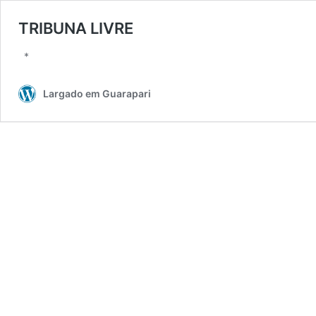
TRIBUNA LIVRE
*
Largado em Guarapari