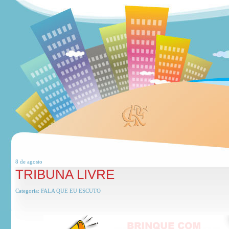
8 de
agosto
TRIBUNA LIVRE
Categoria:
FALA QUE EU ESCUTO