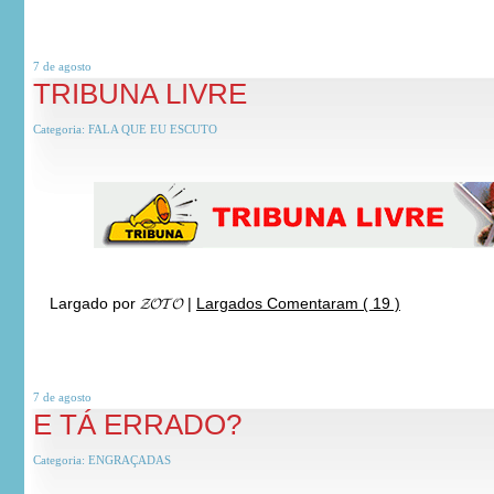
7 de
agosto
TRIBUNA LIVRE
Categoria:
FALA QUE EU ESCUTO
Largado por
𝓩𝓞𝓣𝓞
|
Largados Comentaram ( 19 )
7 de
agosto
E TÁ ERRADO?
Categoria:
ENGRAÇADAS