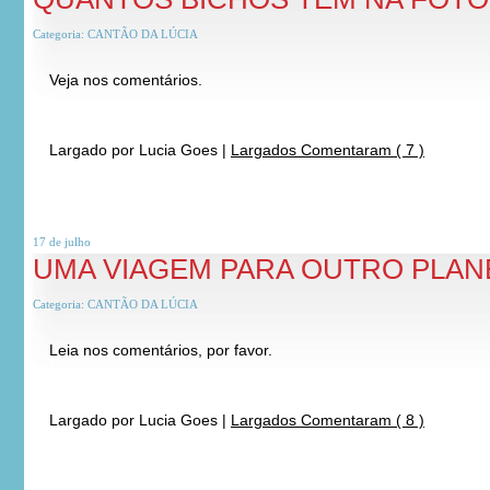
Categoria:
CANTÃO DA LÚCIA
Veja nos comentários.
*
*
Largado por
Lucia Goes
|
Largados Comentaram ( 7 )
17 de
julho
UMA VIAGEM PARA OUTRO PLAN
Categoria:
CANTÃO DA LÚCIA
Leia nos comentários, por favor.
*
*
Largado por
Lucia Goes
|
Largados Comentaram ( 8 )