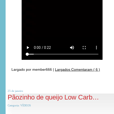
Largado por
member666
|
Largados Comentaram ( 6 )
25 de
janeiro
Pãozinho de queijo Low Carb…
Categoria:
VÍDEOS