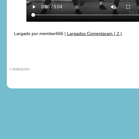
Largado por
member666
|
Largados Comentaram ( 2 )
« Anteriores