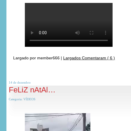
Largado por
member666
|
Largados Comentaram ( 6 )
14 de
dezembro
FeLiZ nAtAl…
Categoria:
VÍDEOS