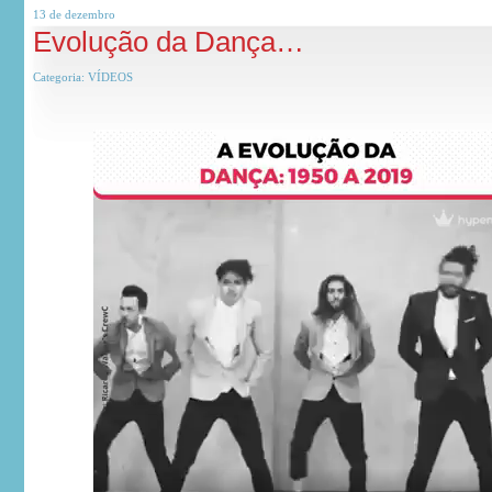
13 de
dezembro
Evolução da Dança…
Categoria:
VÍDEOS