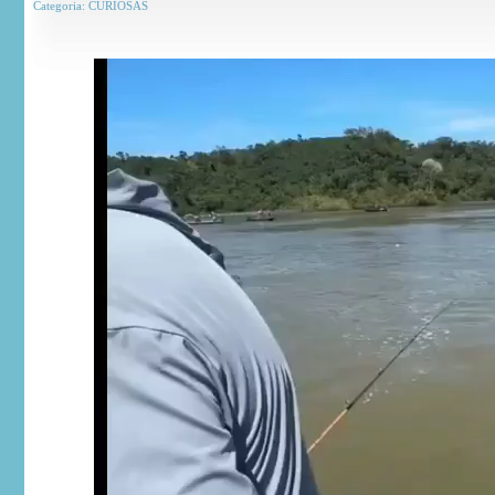
Categoria:
CURIOSAS