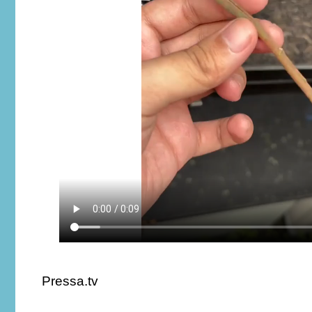
Pressa.tv