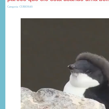
Categoria:
CURIOSAS