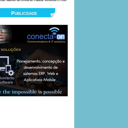
Publicidade