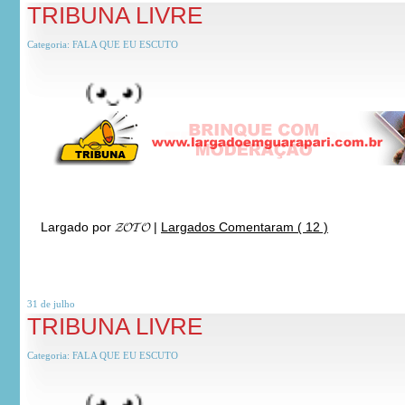
TRIBUNA LIVRE
Categoria:
FALA QUE EU ESCUTO
(◕‿◕)
***
Largado por
𝓩𝓞𝓣𝓞
|
Largados Comentaram ( 12 )
31 de
julho
TRIBUNA LIVRE
Categoria:
FALA QUE EU ESCUTO
(◕‿◕)