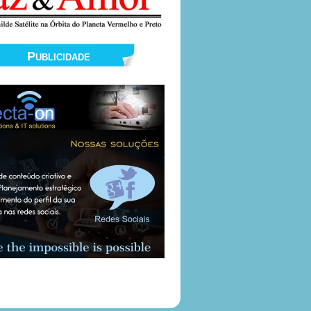
Publicidade