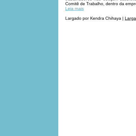
Comitê de Trabalho, dentro da empr
Leia mais
Largado por
Kendra Chihaya
|
Larga