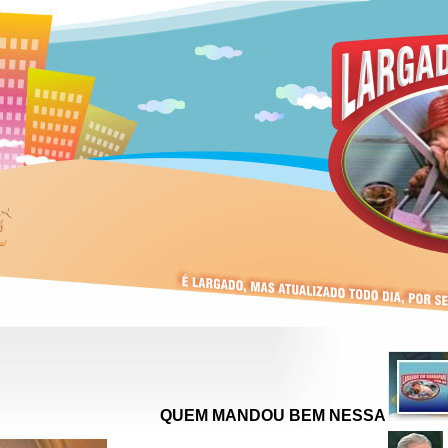
QUEM MANDOU BEM NESSA IMAGE