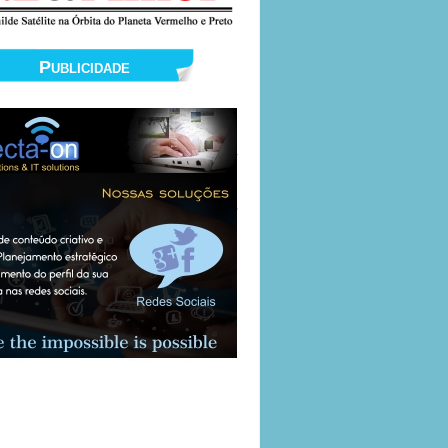
Publicidade