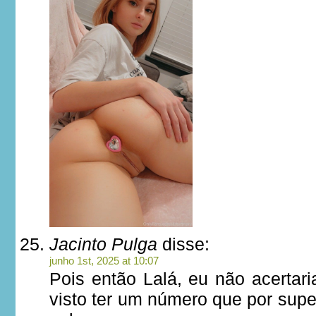
Jacinto Pulga
disse:
junho 1st, 2025 at 10:07
Pois então Lalá, eu não acertari
visto ter um número que por sup