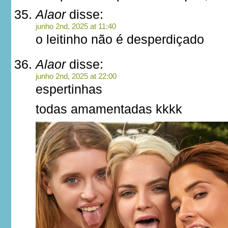
Alaor
disse:
junho 2nd, 2025 at 11:40
o leitinho não é desperdiçado
Alaor
disse:
junho 2nd, 2025 at 22:00
espertinhas
todas amamentadas kkkk