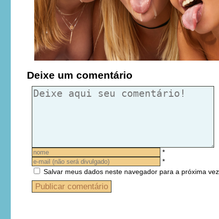
Deixe um comentário
*
*
Salvar meus dados neste navegador para a próxima vez