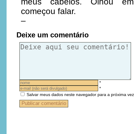
meus cabelos. Olhou em
começou falar.
–
Deixe um comentário
*
*
Salvar meus dados neste navegador para a próxima vez