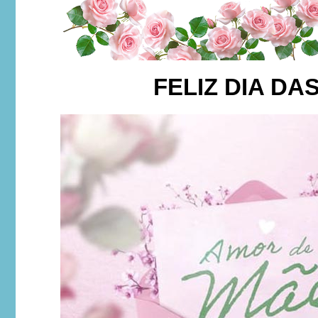
FELIZ DIA DA