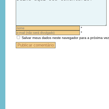
*
*
Salvar meus dados neste navegador para a próxima vez