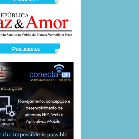
Publicidade