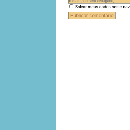
Salvar meus dados neste nav