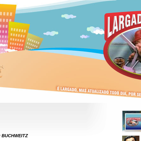
 BUCHWEITZ