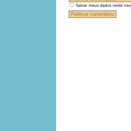
Salvar meus dados neste nav