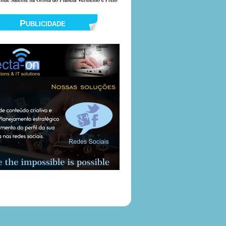
Publicidade