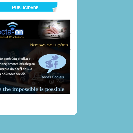
Publicidade