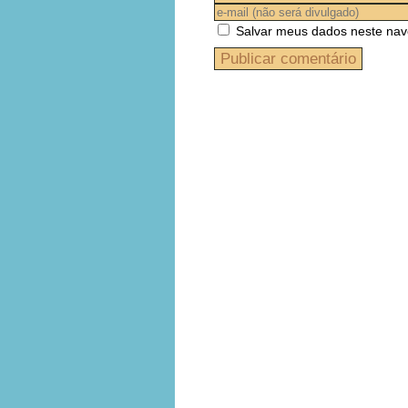
Salvar meus dados neste nav