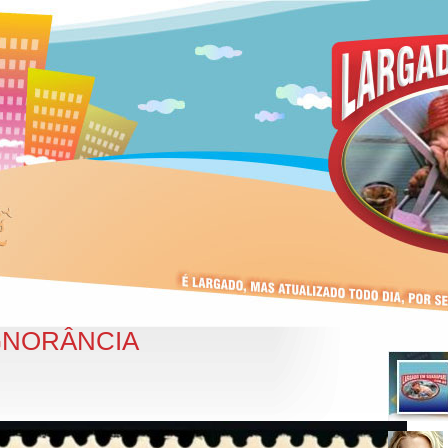
IGNORÂNCIA