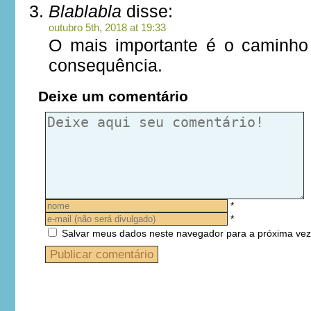
Blablabla
disse:
outubro 5th, 2018 at 19:33
O mais importante é o caminho
consequência.
Deixe um comentário
*
*
Salvar meus dados neste navegador para a próxima vez