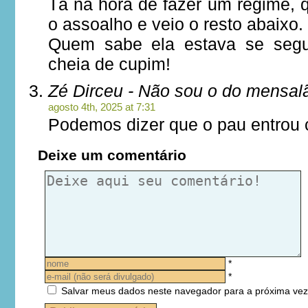
Tá na hora de fazer um regime,
o assoalho e veio o resto abaixo.
Quem sabe ela estava se segu
cheia de cupim!
Zé Dirceu - Não sou o do mensal
agosto 4th, 2025 at 7:31
Podemos dizer que o pau entrou 
Deixe um comentário
*
*
Salvar meus dados neste navegador para a próxima vez