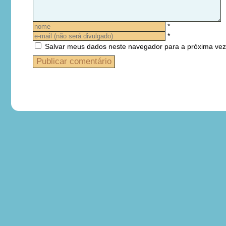
*
*
Salvar meus dados neste navegador para a próxima vez