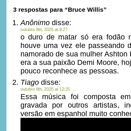
3 respostas para “Bruce Willis”
Anônimo
disse:
outubro 8th, 2025 at 8:27
o duro de matar só era fodão 
houve uma vez ele passeando d
namorado de sua mulher Ashton K
era a sua paixão Demi Moore, hoj
pouco reconhece as pessoas.
Tiago
disse:
outubro 8th, 2025 at 12:25
Essa música foi composta em
gravada por outros artistas, 
versão em espanhol muito conhe