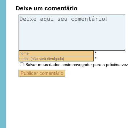
Deixe um comentário
*
*
Salvar meus dados neste navegador para a próxima vez