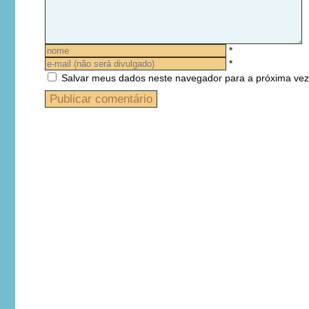
*
*
Salvar meus dados neste navegador para a próxima vez