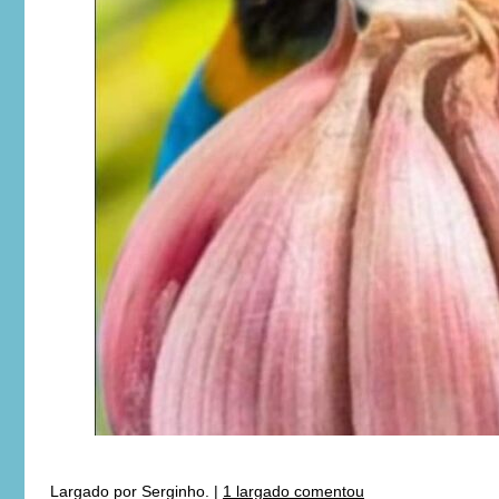
Largado por
Serginho.
|
1 largado comentou