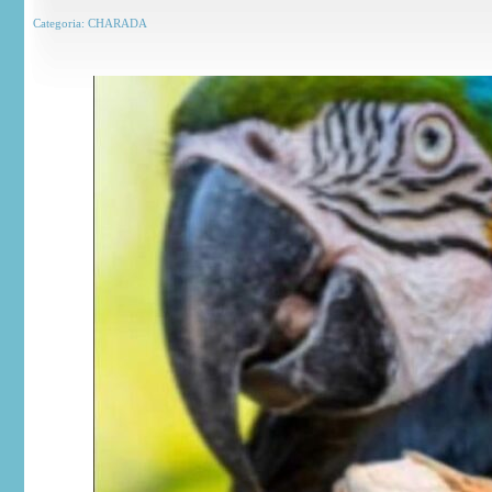
Categoria:
CHARADA