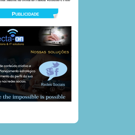
Publicidade