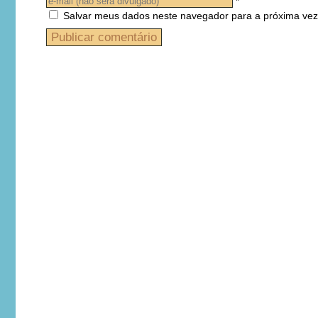
*
Salvar meus dados neste navegador para a próxima vez