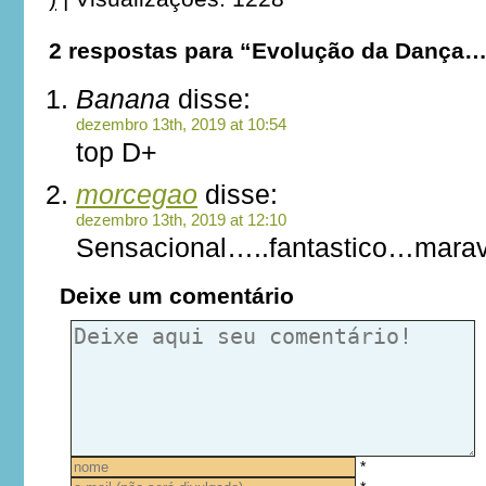
2 respostas para “Evolução da Dança
Banana
disse:
dezembro 13th, 2019 at 10:54
top D+
morcegao
disse:
dezembro 13th, 2019 at 12:10
Sensacional…..fantastico…marav
Deixe um comentário
*