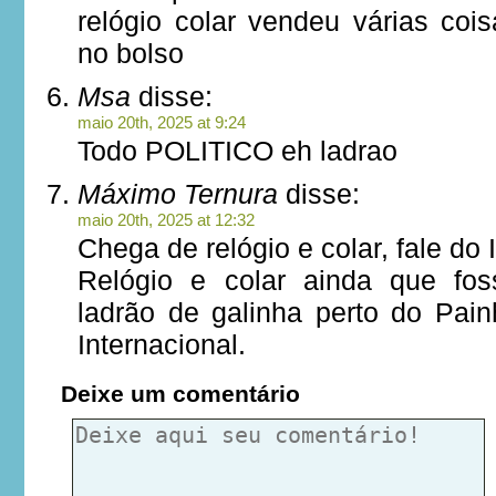
relógio colar vendeu várias co
no bolso
Msa
disse:
maio 20th, 2025 at 9:24
Todo POLITICO eh ladrao
Máximo Ternura
disse:
maio 20th, 2025 at 12:32
Chega de relógio e colar, fale do
Relógio e colar ainda que fos
ladrão de galinha perto do Pai
Internacional.
Deixe um comentário