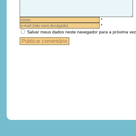
*
*
Salvar meus dados neste navegador para a próxima vez