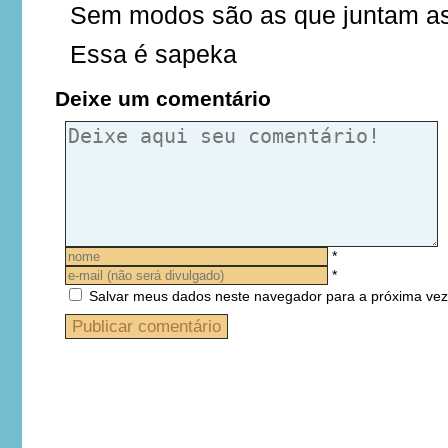
Sem modos são as que juntam as
Essa é sapeka
Deixe um comentário
*
*
Salvar meus dados neste navegador para a próxima vez