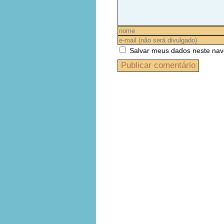
Salvar meus dados neste nav