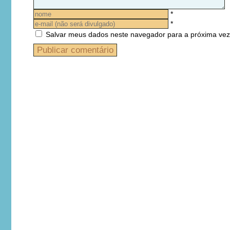
*
*
Salvar meus dados neste navegador para a próxima vez