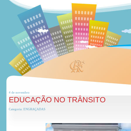
4 de
novembro
EDUCAÇÃO NO TRÂNSITO
Categoria:
ENGRAÇADAS