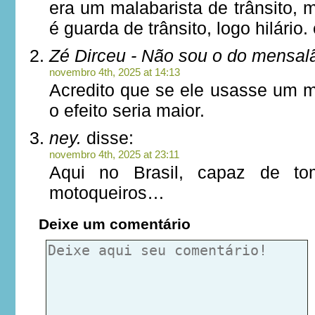
era um malabarista de trânsito,
é guarda de trânsito, logo hilário.
Zé Dirceu - Não sou o do mensal
novembro 4th, 2025 at 14:13
Acredito que se ele usasse um m
o efeito seria maior.
ney.
disse:
novembro 4th, 2025 at 23:11
Aqui no Brasil, capaz de to
motoqueiros…
Deixe um comentário