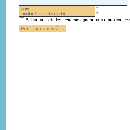
*
*
Salvar meus dados neste navegador para a próxima vez