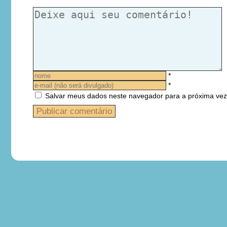
*
*
Salvar meus dados neste navegador para a próxima vez