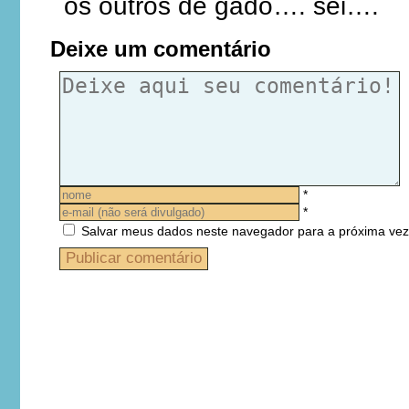
os outros de gado…. sei….
Deixe um comentário
*
*
Salvar meus dados neste navegador para a próxima vez