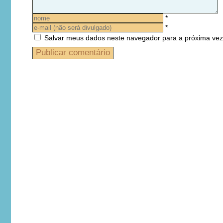
*
*
Salvar meus dados neste navegador para a próxima vez