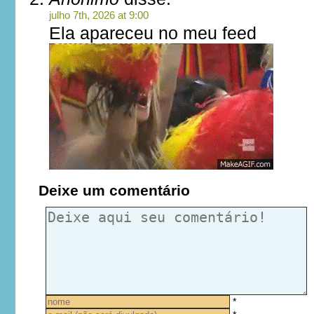
julho 7th, 2026 at 9:00
Ela apareceu no meu feed
Deixe um comentário
*