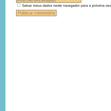
*
Salvar meus dados neste navegador para a próxima vez