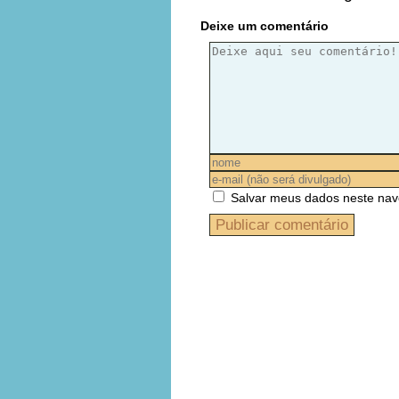
Deixe um comentário
Salvar meus dados neste nav