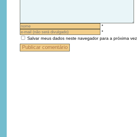
*
*
Salvar meus dados neste navegador para a próxima vez