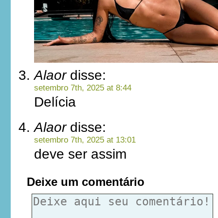
Alaor
disse:
setembro 7th, 2025 at 8:44
Delícia
Alaor
disse:
setembro 7th, 2025 at 13:01
deve ser assim
Deixe um comentário