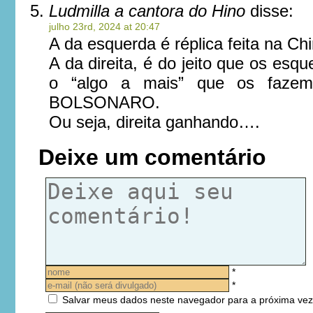
Ludmilla a cantora do Hino
disse:
julho 23rd, 2024 at 20:47
A da esquerda é réplica feita na Chi
A da direita, é do jeito que os es
o “algo a mais” que os fazem 
BOLSONARO.
Ou seja, direita ganhando….
Deixe um comentário
*
*
Salvar meus dados neste navegador para a próxima vez