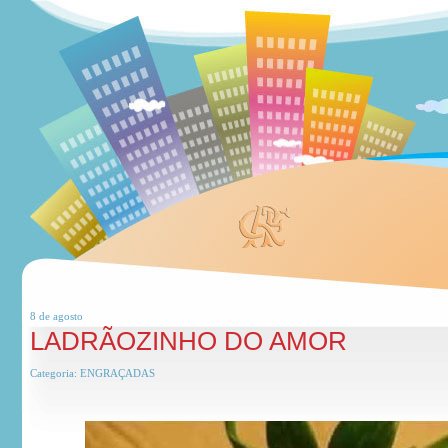
8 de
agosto
LADRÃOZINHO DO AMOR
Categoria:
ENGRAÇADAS