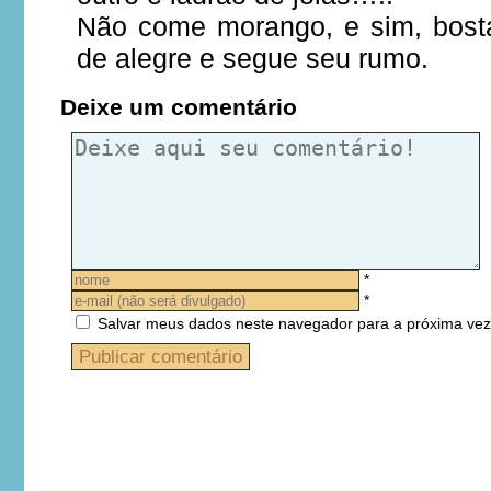
Não come morango, e sim, bost
de alegre e segue seu rumo.
Deixe um comentário
*
*
Salvar meus dados neste navegador para a próxima vez