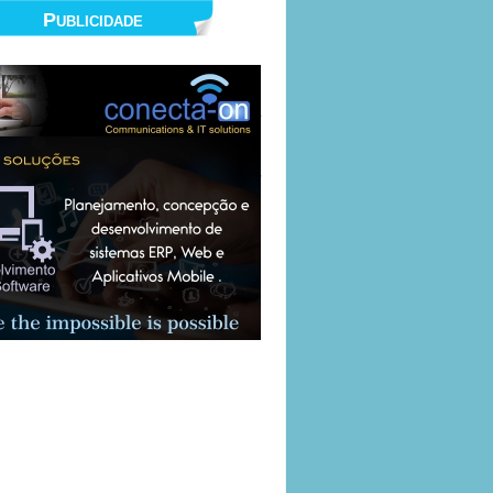
Publicidade