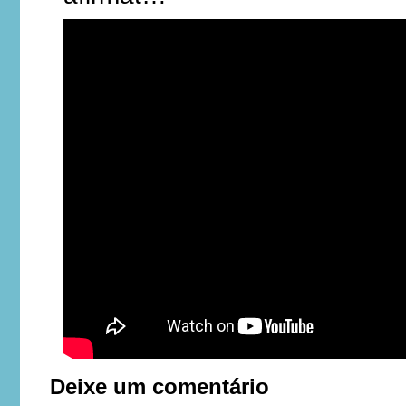
Deixe um comentário