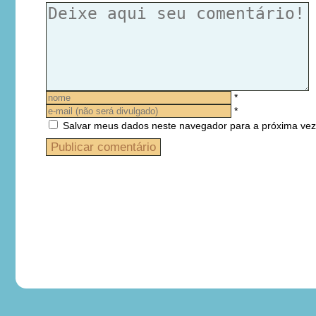
*
*
Salvar meus dados neste navegador para a próxima vez