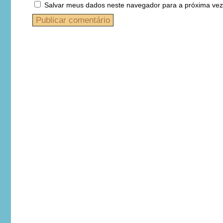
Salvar meus dados neste navegador para a próxima vez