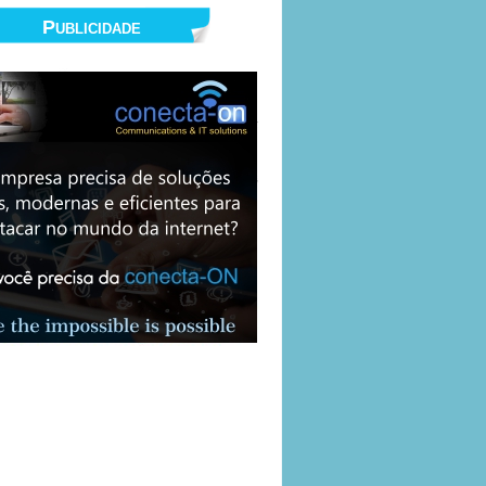
Publicidade