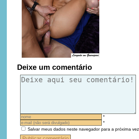
Deixe um comentário
*
*
Salvar meus dados neste navegador para a próxima vez