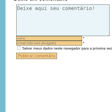
*
*
Salvar meus dados neste navegador para a próxima vez