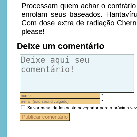
Processam quem achar o contrário
enrolam seus baseados. Hantavír
Com dose extra de radiação Cherno
please!
Deixe um comentário
*
*
Salvar meus dados neste navegador para a próxima vez