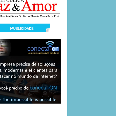
Publicidade