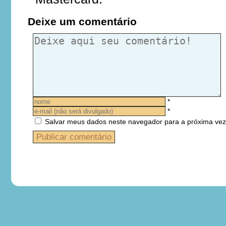
Deixe um comentário
*
*
Salvar meus dados neste navegador para a próxima vez