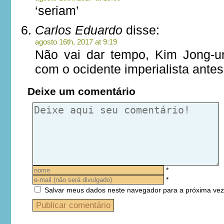
‘seriam’
Carlos Eduardo
disse:
agosto 16th, 2017 at 9:19
Não vai dar tempo, Kim Jong-u
com o ocidente imperialista antes
Deixe um comentário
*
*
Salvar meus dados neste navegador para a próxima vez