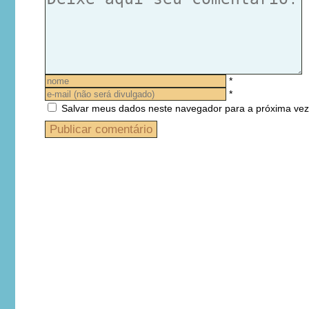
*
*
Salvar meus dados neste navegador para a próxima vez