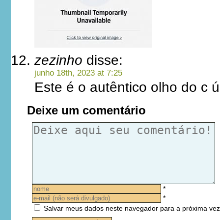
zezinho
disse:
junho 18th, 2023 at 7:25
Este é o autêntico olho do c ú
Deixe um comentário
*
*
Salvar meus dados neste navegador para a próxima vez