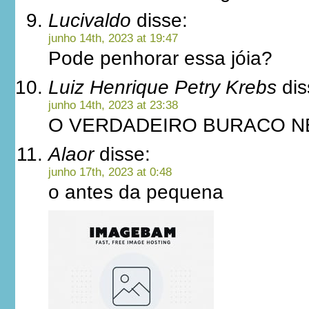
Lucivaldo
disse:
junho 14th, 2023 at 19:47
Pode penhorar essa jóia?
Luiz Henrique Petry Krebs
dis
junho 14th, 2023 at 23:38
O VERDADEIRO BURACO 
Alaor
disse:
junho 17th, 2023 at 0:48
o antes da pequena