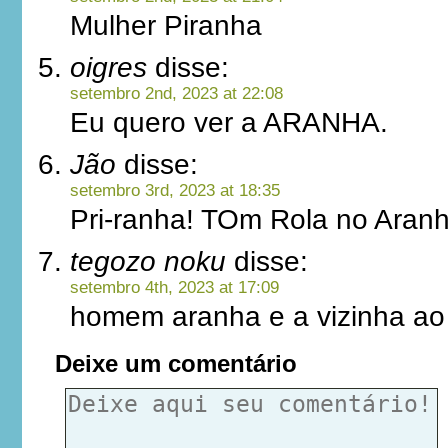
Mulher Piranha
oigres
disse:
setembro 2nd, 2023 at 22:08
Eu quero ver a ARANHA.
Jão
disse:
setembro 3rd, 2023 at 18:35
Pri-ranha! TOm Rola no Aran
tegozo noku
disse:
setembro 4th, 2023 at 17:09
homem aranha e a vizinha ao 
Deixe um comentário