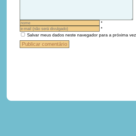
*
*
Salvar meus dados neste navegador para a próxima vez